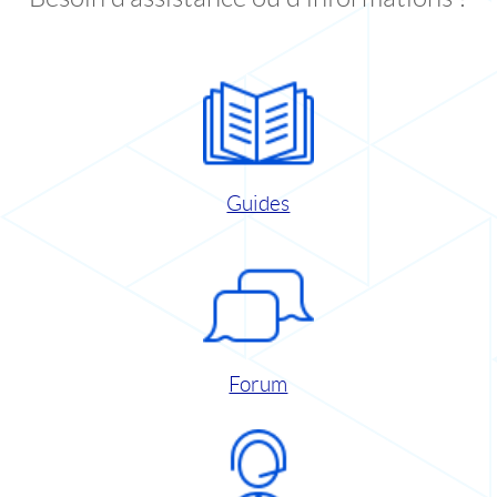
Guides
Forum